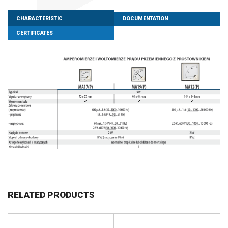
CHARACTERISTIC
DOCUMENTATION
CERTIFICATES
RELATED PRODUCTS