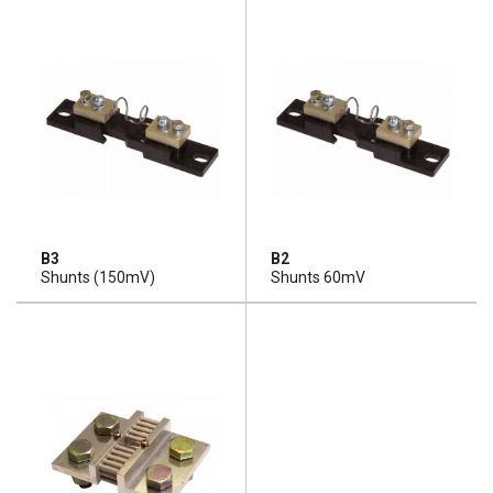
B3
B2
Shunts (150mV)
Shunts 60mV